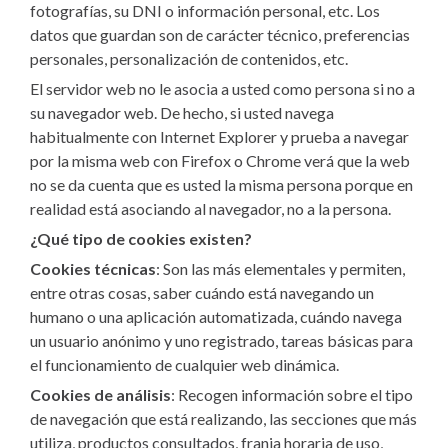
fotografías, su DNI o información personal, etc. Los
datos que guardan son de carácter técnico, preferencias
personales, personalización de contenidos, etc.
El servidor web no le asocia a usted como persona si no a
su navegador web. De hecho, si usted navega
habitualmente con Internet Explorer y prueba a navegar
por la misma web con Firefox o Chrome verá que la web
no se da cuenta que es usted la misma persona porque en
realidad está asociando al navegador, no a la persona.
¿Qué tipo de cookies existen?
Cookies técnicas
: Son las más elementales y permiten,
entre otras cosas, saber cuándo está navegando un
humano o una aplicación automatizada, cuándo navega
un usuario anónimo y uno registrado, tareas básicas para
el funcionamiento de cualquier web dinámica.
Cookies de análisis
: Recogen información sobre el tipo
de navegación que está realizando, las secciones que más
utiliza, productos consultados, franja horaria de uso,