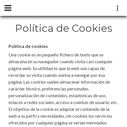
Política de Cookies
Política de cookies
Una cookie es un pequeño fichero de texto que se
almacena en su navegador cuando visita casi cualquier
página web. Su utilidad es que la web sea capaz de
recordar su visita cuando vuelva a navegar por esa
página. Las cookies suelen almacenar información de
carácter técnico, preferencias personales,
personalización de contenidos, estadísticas de uso,
enlaces a redes sociales, acceso a cuentas de usuario, etc.
El objetivo de la cookie es adaptar el contenido de la
web a su perfil y necesidades, sin cookies los servicios
ofrecidos por cualquier página se verían mermados