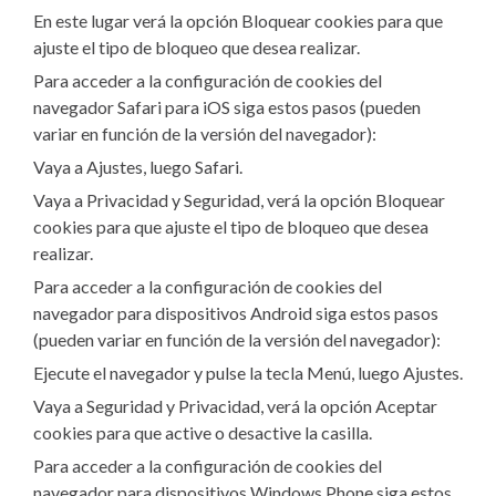
En este lugar verá la opción Bloquear cookies para que
ajuste el tipo de bloqueo que desea realizar.
Para acceder a la configuración de cookies del
navegador Safari para iOS siga estos pasos (pueden
variar en función de la versión del navegador):
Vaya a Ajustes, luego Safari.
Vaya a Privacidad y Seguridad, verá la opción Bloquear
cookies para que ajuste el tipo de bloqueo que desea
realizar.
Para acceder a la configuración de cookies del
navegador para dispositivos Android siga estos pasos
(pueden variar en función de la versión del navegador):
Ejecute el navegador y pulse la tecla Menú, luego Ajustes.
Vaya a Seguridad y Privacidad, verá la opción Aceptar
cookies para que active o desactive la casilla.
Para acceder a la configuración de cookies del
navegador para dispositivos Windows Phone siga estos