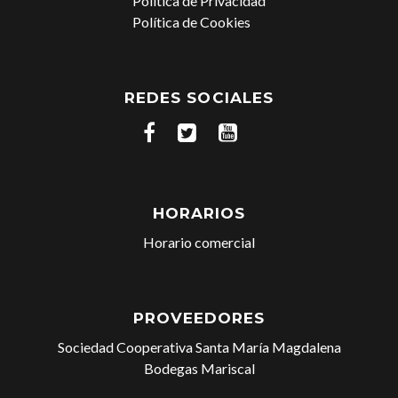
Política de Privacidad
Política de Cookies
REDES SOCIALES
HORARIOS
Horario comercial
PROVEEDORES
Sociedad Cooperativa Santa María Magdalena
Bodegas Mariscal