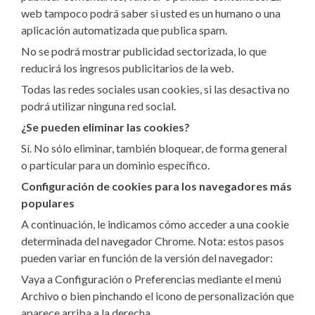
web tampoco podrá saber si usted es un humano o una
aplicación automatizada que publica spam.
No se podrá mostrar publicidad sectorizada, lo que
reducirá los ingresos publicitarios de la web.
Todas las redes sociales usan cookies, si las desactiva no
podrá utilizar ninguna red social.
¿Se pueden eliminar las cookies?
Sí. No sólo eliminar, también bloquear, de forma general
o particular para un dominio específico.
Configuración de cookies para los navegadores más
populares
A continuación, le indicamos cómo acceder a una cookie
determinada del navegador Chrome. Nota: estos pasos
pueden variar en función de la versión del navegador:
Vaya a Configuración o Preferencias mediante el menú
Archivo o bien pinchando el icono de personalización que
aparece arriba a la derecha.