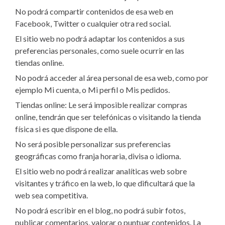
No podrá compartir contenidos de esa web en
Facebook, Twitter o cualquier otra red social.
El sitio web no podrá adaptar los contenidos a sus
preferencias personales, como suele ocurrir en las
tiendas online.
No podrá acceder al área personal de esa web, como por
ejemplo Mi cuenta, o Mi perfil o Mis pedidos.
Tiendas online: Le será imposible realizar compras
online, tendrán que ser telefónicas o visitando la tienda
física si es que dispone de ella.
No será posible personalizar sus preferencias
geográficas como franja horaria, divisa o idioma.
El sitio web no podrá realizar analíticas web sobre
visitantes y tráfico en la web, lo que dificultará que la
web sea competitiva.
No podrá escribir en el blog, no podrá subir fotos,
publicar comentarios, valorar o puntuar contenidos. La