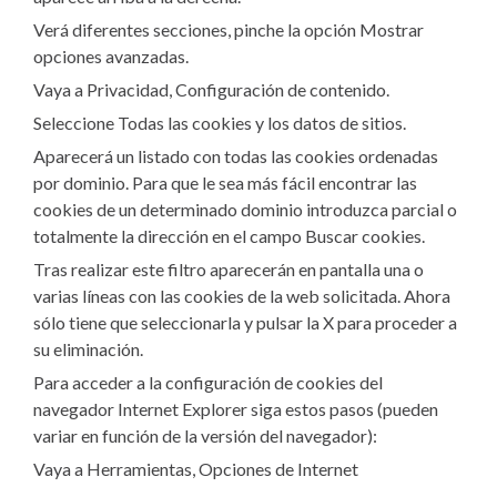
Verá diferentes secciones, pinche la opción Mostrar
opciones avanzadas.
Vaya a Privacidad, Configuración de contenido.
Seleccione Todas las cookies y los datos de sitios.
Aparecerá un listado con todas las cookies ordenadas
por dominio. Para que le sea más fácil encontrar las
cookies de un determinado dominio introduzca parcial o
totalmente la dirección en el campo Buscar cookies.
Tras realizar este filtro aparecerán en pantalla una o
varias líneas con las cookies de la web solicitada. Ahora
sólo tiene que seleccionarla y pulsar la X para proceder a
su eliminación.
Para acceder a la configuración de cookies del
navegador Internet Explorer siga estos pasos (pueden
variar en función de la versión del navegador):
Vaya a Herramientas, Opciones de Internet