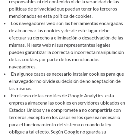
responsables ni del contenido ni de la veracidad de las
políticas de privacidad que puedan tener los terceros
mencionados en esta política de cookies.
Los navegadores web son las herramientas encargadas
de almacenar las cookies y desde este lugar debe
efectuar su derecho a eliminación o desactivación de las
mismas. Ni esta web ni sus representantes legales
pueden garantizar la correcta o incorrecta manipulación
de las cookies por parte de los mencionados
navegadores.
En algunos casos es necesario instalar cookies para que
el navegador no olvide su decisión de no aceptación de
las mismas.
En el caso de las cookies de Google Analytics, esta
empresa almacena las cookies en servidores ubicados en
Estados Unidos y se compromete a no compartirla con
terceros, excepto en los casos en los que sea necesario
para el funcionamiento del sistema o cuando la ley
obligue a tal efecto. Según Google no guarda su