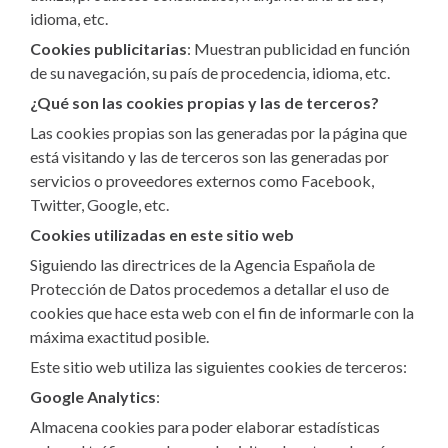
idioma, etc.
Cookies publicitarias
: Muestran publicidad en función
de su navegación, su país de procedencia, idioma, etc.
¿Qué son las cookies propias y las de terceros?
Las cookies propias son las generadas por la página que
está visitando y las de terceros son las generadas por
servicios o proveedores externos como Facebook,
Twitter, Google, etc.
Cookies utilizadas en este sitio web
Siguiendo las directrices de la Agencia Española de
Protección de Datos procedemos a detallar el uso de
cookies que hace esta web con el fin de informarle con la
máxima exactitud posible.
Este sitio web utiliza las siguientes cookies de terceros:
Google Analytics
:
Almacena cookies para poder elaborar estadísticas