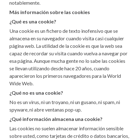
notablemente.
Más información sobre las cookies
¿Qué es una cookie?
Una cookie es un fichero de texto inofensivo que se
almacena en su navegador cuando visita casi cualquier
página web. La utilidad de la cookie es que la web sea
capaz de recordar su visita cuando vuelva a navegar por
esa página. Aunque mucha gente no lo sabe las cookies
se llevan utilizando desde hace 20 años, cuando
aparecieron los primeros navegadores para la World
Wide Web.
¿Qué no es una cookie?
No es un virus, ni un troyano, ni un gusano, ni spam, ni
spyware, ni abre ventanas pop-up.
¿Qué información almacena una cookie?
Las cookies no suelen almacenar información sensible
sobre usted, como tarjetas de crédito o datos bancarios,