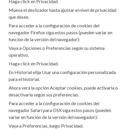
Haga click en Privacidad.
Mueva el deslizador hasta ajustar el nivel de privacidad
que desee.
Para acceder a la configuración de cookies del
navegador Firefox siga estos pasos (pueden variar en
función de la versión del navegador):
Vaya a Opciones o Preferencias según su sistema
operativo.
Haga click en Privacidad.
En Historial elija Usar una configuración personalizada
para el historial.
Ahora verá la opción Aceptar cookies, puede activarla o
desactivarla según sus preferencias.
Para acceder a la configuración de cookies del
navegador Safari para OSX siga estos pasos (pueden
variar en función de la versión del navegador):
Vaya a Preferencias, luego Privacidad.