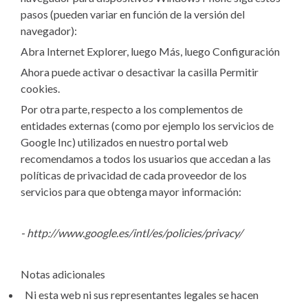
pasos (pueden variar en función de la versión del
navegador):
Abra Internet Explorer, luego Más, luego Configuración
Ahora puede activar o desactivar la casilla Permitir
cookies.
Por otra parte, respecto a los complementos de
entidades externas (como por ejemplo los servicios de
Google Inc) utilizados en nuestro portal web
recomendamos a todos los usuarios que accedan a las
políticas de privacidad de cada proveedor de los
servicios para que obtenga mayor información:
-
http://www.google.es/intl/es/policies/privacy/
Notas adicionales
Ni esta web ni sus representantes legales se hacen