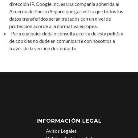
dirección IP. Google Inc. es una compañía adherida al
Acuerdo de Puerto Seguro que garantiza que todos los
datos transferidos serán tratados con un nivel de
protección acorde a la normativa europea.
Para cualquier duda o consulta acerca de esta política
de cookies no dude en comunicarse con nosotros a
través de la sección de contacto.
INFORMACIÓN LEGAL
Avisos Legales