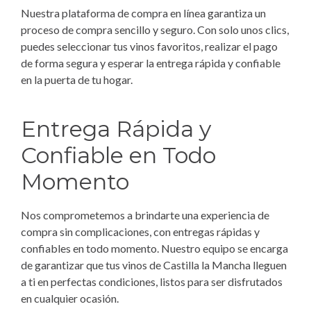
Nuestra plataforma de compra en línea garantiza un
proceso de compra sencillo y seguro. Con solo unos clics,
puedes seleccionar tus vinos favoritos, realizar el pago
de forma segura y esperar la entrega rápida y confiable
en la puerta de tu hogar.
Entrega Rápida y
Confiable en Todo
Momento
Nos comprometemos a brindarte una experiencia de
compra sin complicaciones, con entregas rápidas y
confiables en todo momento. Nuestro equipo se encarga
de garantizar que tus vinos de Castilla la Mancha lleguen
a ti en perfectas condiciones, listos para ser disfrutados
en cualquier ocasión.