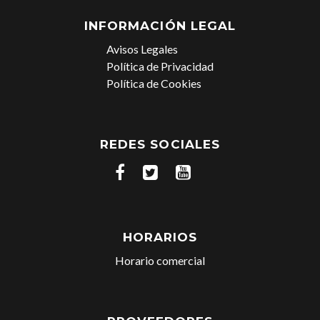
INFORMACIÓN LEGAL
Avisos Legales
Política de Privacidad
Política de Cookies
REDES SOCIALES
HORARIOS
Horario comercial