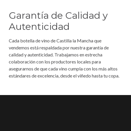
Garantía de Calidad y
Autenticidad
Cada botella de vino de Castilla la Mancha que
vendemos está respaldada por nuestra garantía de
calidad y autenticidad. Trabajamos en estrecha
colaboración con los productores locales para
asegurarnos de que cada vino cumpla con los más altos
estándares de excelencia, desde el viñedo hasta tu copa.