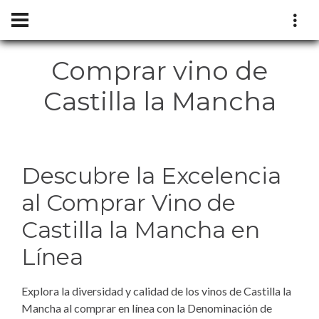
Comprar vino de
Castilla la Mancha
Descubre la Excelencia
al Comprar Vino de
Castilla la Mancha en
Línea
Explora la diversidad y calidad de los vinos de Castilla la
Mancha al comprar en línea con la Denominación de