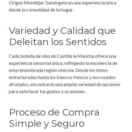
Origen Mondéjar. Sumérgete en una experiencia única
desde la comodidad de tu hogar.
Variedad y Calidad que
Deleitan los Sentidos
Cada botella de vino de Castilla la Mancha ofrece una
experiencia sensorial única, reflejando la excelencia de
esta renombrada región vinícola. Desde los tintos
estructurados hasta los blancos frescos y los rosados
afrutados, encontrarás una amplia variedad de opciones
para satisfacer tus gustos y ocasiones.
Proceso de Compra
Simple y Seguro