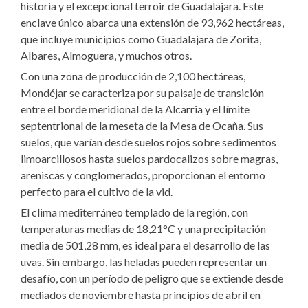
historia y el excepcional terroir de Guadalajara. Este
enclave único abarca una extensión de 93,962 hectáreas,
que incluye municipios como Guadalajara de Zorita,
Albares, Almoguera, y muchos otros.
Con una zona de producción de 2,100 hectáreas,
Mondéjar se caracteriza por su paisaje de transición
entre el borde meridional de la Alcarria y el límite
septentrional de la meseta de la Mesa de Ocaña. Sus
suelos, que varían desde suelos rojos sobre sedimentos
limoarcillosos hasta suelos pardocalizos sobre magras,
areniscas y conglomerados, proporcionan el entorno
perfecto para el cultivo de la vid.
El clima mediterráneo templado de la región, con
temperaturas medias de 18,21°C y una precipitación
media de 501,28 mm, es ideal para el desarrollo de las
uvas. Sin embargo, las heladas pueden representar un
desafío, con un período de peligro que se extiende desde
mediados de noviembre hasta principios de abril en