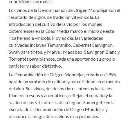
condiciones normales.
Los vinos de la Denominación de Origen Mondéjar son el
resultado de siglos de tradición vitivinícola. La
introducción del cultivo de la vid por los monjes
cistercienses en la Edad Media marcó el inicio de esta
rica herencia vinícola. Hoy en día, las variedades
cultivadas incluyen Tempranillo, Cabernet Sauvignon,
Syrah para tintos, y Malvar, Macabeo, Sauvignon Blanc y
Torrontés para blancos, cada una aportando su propio
carácter y sabor distintivo.
La Denominación de Origen Mondéjar, creada en 1996,
ha sido un símbolo de calidad y autenticidad en el mundo
del vino. Sus vinos, desde los tintos intensos hasta los
blancos frescos y aromáticos, reflejan el cuidado y la
pasión de los viticultores de la región. Sumérgete en la
esencia de la Denominación de Origen Mondéjar y
descubre la magia de sus vinos excepcionales.