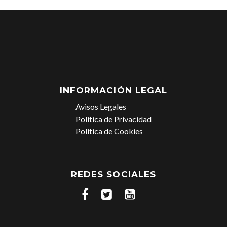
INFORMACIÓN LEGAL
Avisos Legales
Política de Privacidad
Política de Cookies
REDES SOCIALES