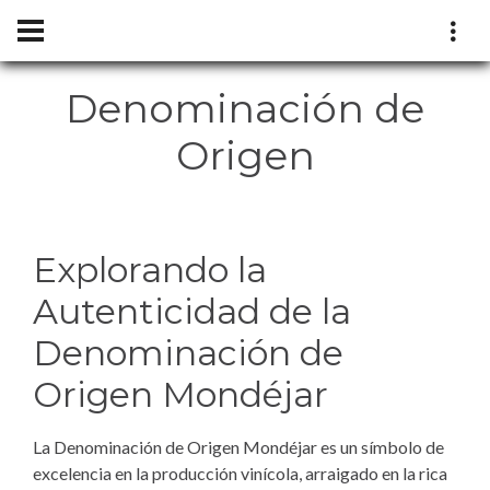
Denominación de
Origen
Explorando la
Autenticidad de la
Denominación de
Origen Mondéjar
La Denominación de Origen Mondéjar es un símbolo de
excelencia en la producción vinícola, arraigado en la rica